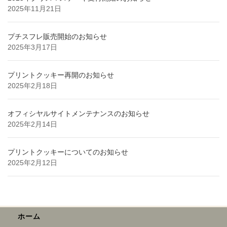
2025年11月21日
プチスフレ販売開始のお知らせ
2025年3月17日
プリントクッキー再開のお知らせ
2025年2月18日
オフィシヤルサイトメンテナンスのお知らせ
2025年2月14日
プリントクッキーについてのお知らせ
2025年2月12日
ホーム