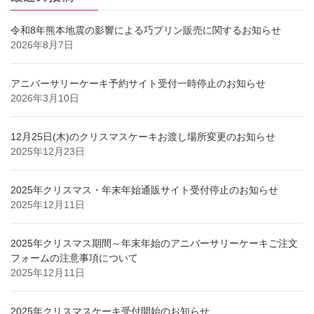
ジ
送
令和8年熊本地震の影響による巧プリン販売に関するお知らせ
2026年8月7日
り
アニバーサリーケーキ予約サイト受付一時停止のお知らせ
2026年3月10日
12月25日(木)のクリスマスケーキお渡し場所変更のお知らせ
2025年12月23日
2025年クリスマス・年末年始通販サイト受付停止のお知らせ
2025年12月11日
2025年クリスマス期間～年末年始のアニバーサリーケーキご注文
フォームの注意事項について
2025年12月11日
2025年クリスマスケーキ受付開始のお知らせ