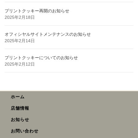
プリントクッキー再開のお知らせ
2025年2月18日
オフィシヤルサイトメンテナンスのお知らせ
2025年2月14日
プリントクッキーについてのお知らせ
2025年2月12日
ホーム
店舗情報
お知らせ
お問い合わせ