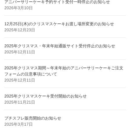
アニバーサリーケーキ予約サイト受付一時停止のお知らせ
2026年3月10日
12月25日(木)のクリスマスケーキお渡し場所変更のお知らせ
2025年12月23日
2025年クリスマス・年末年始通販サイト受付停止のお知らせ
2025年12月11日
2025年クリスマス期間～年末年始のアニバーサリーケーキご注文
フォームの注意事項について
2025年12月11日
2025年クリスマスケーキ受付開始のお知らせ
2025年11月21日
プチスフレ販売開始のお知らせ
2025年3月17日