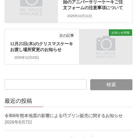
始のアニバーサリーケーキご注
文フォームの注意事項について
2025年12月11日
お知らせ情報
次の記事
12月25日(木)のクリスマスケーキ
お渡し場所変更のお知らせ
2025年12月23日
最近の投稿
令和8年熊本地震の影響による巧プリン販売に関するお知らせ
2026年8月7日