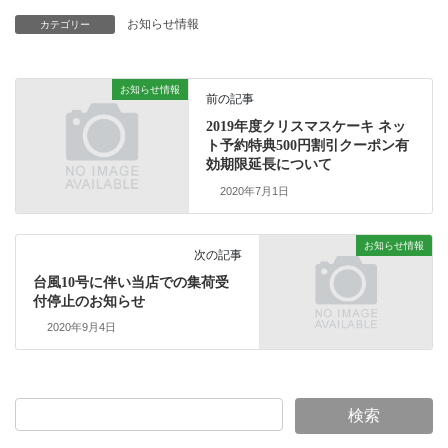
お知らせ情報
カテゴリー
お知らせ情報
前の記事
2019年度クリスマスケーキ ネッ
ト予約特典500円割引クーポン有
効期限延長について
2020年7月1日
お知らせ情報
次の記事
台風10号に伴い当店での集荷受
付停止のお知らせ
2020年9月4日