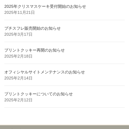
2025年クリスマスケーキ受付開始のお知らせ
2025年11月21日
プチスフレ販売開始のお知らせ
2025年3月17日
プリントクッキー再開のお知らせ
2025年2月18日
オフィシヤルサイトメンテナンスのお知らせ
2025年2月14日
プリントクッキーについてのお知らせ
2025年2月12日