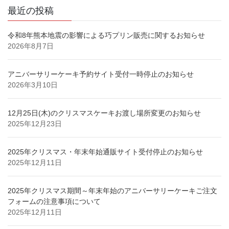
最近の投稿
令和8年熊本地震の影響による巧プリン販売に関するお知らせ
2026年8月7日
アニバーサリーケーキ予約サイト受付一時停止のお知らせ
2026年3月10日
12月25日(木)のクリスマスケーキお渡し場所変更のお知らせ
2025年12月23日
2025年クリスマス・年末年始通販サイト受付停止のお知らせ
2025年12月11日
2025年クリスマス期間～年末年始のアニバーサリーケーキご注文
フォームの注意事項について
2025年12月11日