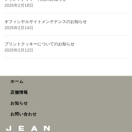
2025年2月18日
オフィシヤルサイトメンテナンスのお知らせ
2025年2月14日
プリントクッキーについてのお知らせ
2025年2月12日
ホーム
店舗情報
お知らせ
お問い合わせ