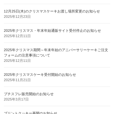
12月25日(木)のクリスマスケーキお渡し場所変更のお知らせ
2025年12月23日
2025年クリスマス・年末年始通販サイト受付停止のお知らせ
2025年12月11日
2025年クリスマス期間～年末年始のアニバーサリーケーキご注文
フォームの注意事項について
2025年12月11日
2025年クリスマスケーキ受付開始のお知らせ
2025年11月21日
プチスフレ販売開始のお知らせ
2025年3月17日
プリントクッキー再開のお知らせ