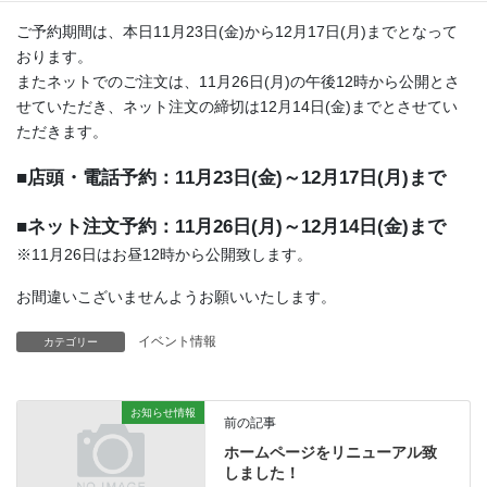
ご予約期間は、本日11月23日(金)から12月17日(月)までとなって
おります。
またネットでのご注文は、11月26日(月)の午後12時から公開とさ
せていただき、ネット注文の締切は12月14日(金)までとさせてい
ただきます。
■店頭・電話予約：11月23日(金)～12月17日(月)まで
■ネット注文予約：11月26日(月)～12月14日(金)まで
※11月26日はお昼12時から公開致します。
お間違いこざいませんようお願いいたします。
イベント情報
カテゴリー
お知らせ情報
前の記事
ホームページをリニューアル致
しました！