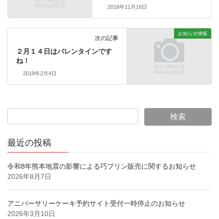
2018年11月16日
お知らせ情報
次の記事
２月１４日はバレンタインです
ね！
2019年2月4日
最近の投稿
令和8年熊本地震の影響による巧プリン販売に関するお知らせ
2026年8月7日
アニバーサリーケーキ予約サイト受付一時停止のお知らせ
2026年3月10日