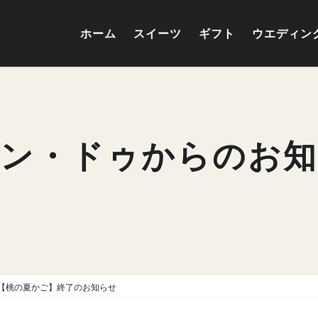
ホーム
スイーツ
ギフト
ウエディン
ン・ドゥからのお
【桃の夏かご】終了のお知らせ