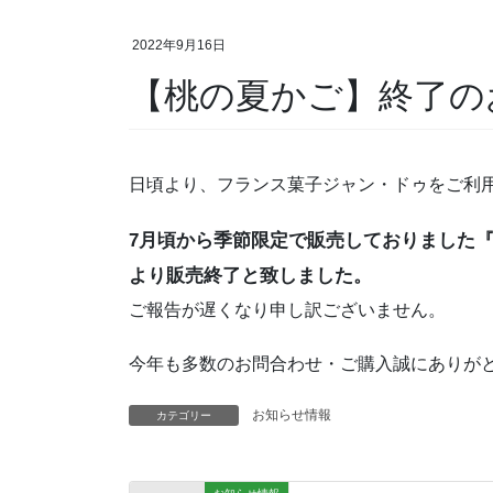
2022年9月16日
【桃の夏かご】終了の
日頃より、フランス菓子ジャン・ドゥをご利
7月頃から季節限定で販売しておりました
より販売終了と致しました。
ご報告が遅くなり申し訳ございません。
今年も多数のお問合わせ・ご購入誠にありが
お知らせ情報
カテゴリー