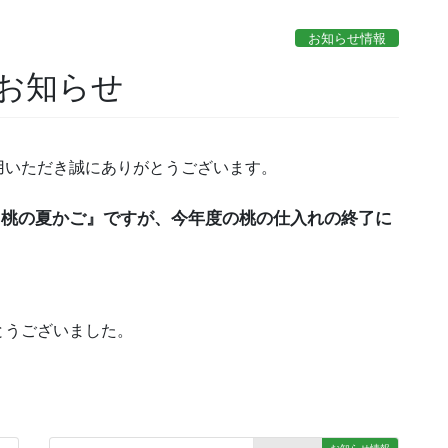
お知らせ情報
お知らせ
用いただき誠にありがとうございます。
『桃の夏かご』ですが、今年度の桃の仕入れの終了に
とうございました。