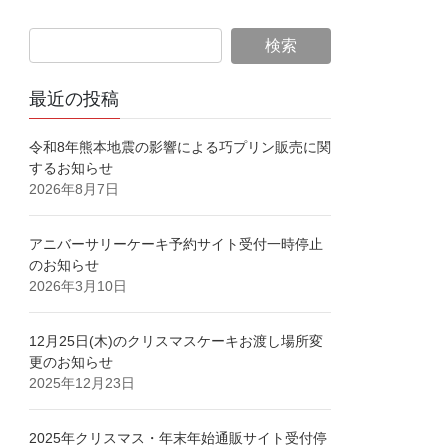
最近の投稿
令和8年熊本地震の影響による巧プリン販売に関
するお知らせ
2026年8月7日
アニバーサリーケーキ予約サイト受付一時停止
のお知らせ
2026年3月10日
12月25日(木)のクリスマスケーキお渡し場所変
更のお知らせ
2025年12月23日
2025年クリスマス・年末年始通販サイト受付停