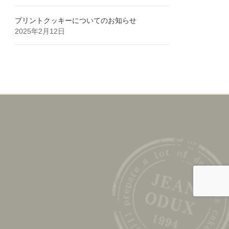
プリントクッキーについてのお知らせ
2025年2月12日