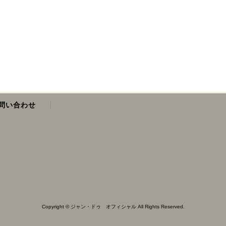
問い合わせ
Copyright © ジャン・ドゥ オフィシャル All Rights Reserved.