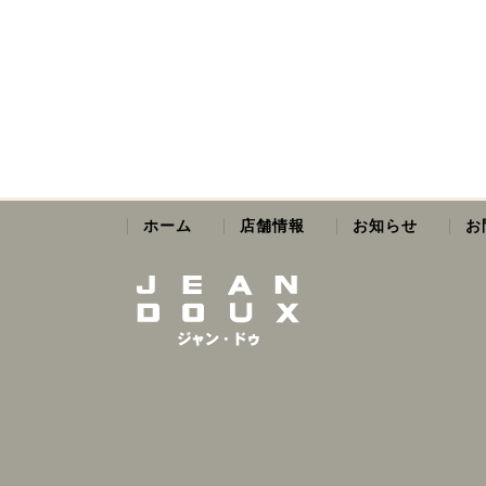
お
店舗情報
お知らせ
ホーム