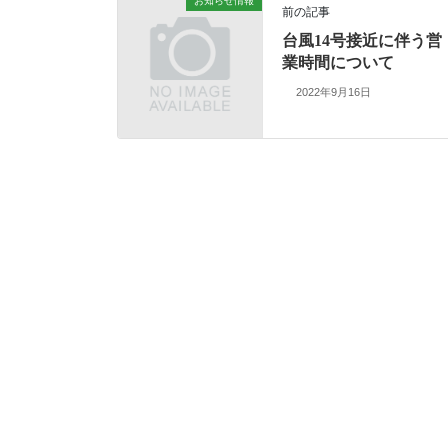
お知らせ情報
前の記事
台風14号接近に伴う営
業時間について
2022年9月16日