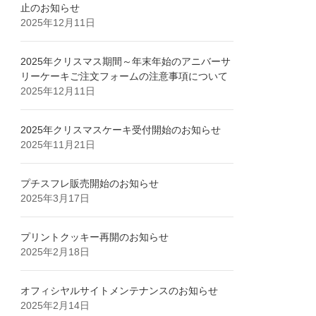
止のお知らせ
2025年12月11日
2025年クリスマス期間～年末年始のアニバーサ
リーケーキご注文フォームの注意事項について
2025年12月11日
2025年クリスマスケーキ受付開始のお知らせ
2025年11月21日
プチスフレ販売開始のお知らせ
2025年3月17日
プリントクッキー再開のお知らせ
2025年2月18日
オフィシヤルサイトメンテナンスのお知らせ
2025年2月14日