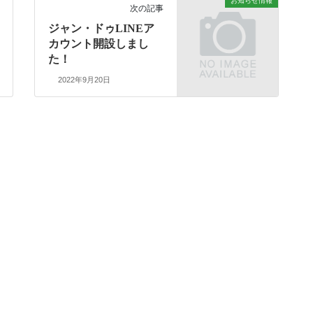
お知らせ情報
次の記事
ジャン・ドゥLINEア
カウント開設しまし
た！
2022年9月20日