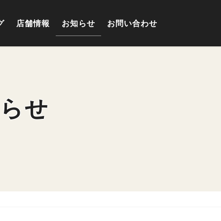
グ
店舗情報
お知らせ
お問い合わせ
知らせ