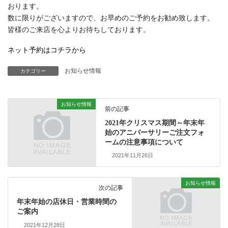
おります。
数に限りがございますので、お早めのご予約をお勧め致します。
皆様のご来店を心よりお待ちしております。
ネット予約はコチラから
お知らせ情報
カテゴリー
お知らせ情報
前の記事
2021年クリスマス期間～年末年
始のアニバーサリーご注文フォ
ームの注意事項について
2021年11月26日
お知らせ情報
次の記事
年末年始の店休日・営業時間の
ご案内
2021年12月28日