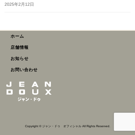
2025年2月12日
ホーム
店舗情報
お知らせ
お問い合わせ
Copyright © ジャン・ドゥ オフィシャル All Rights Reserved.