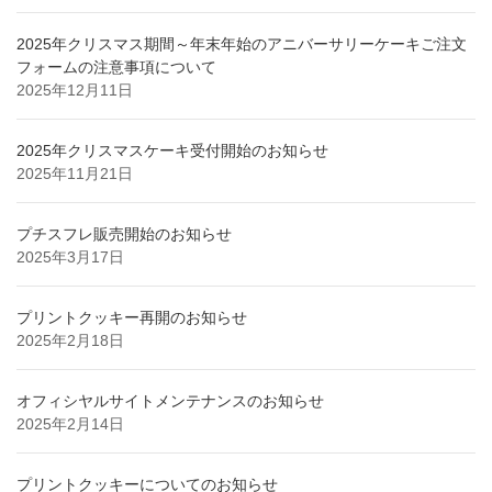
2025年クリスマス期間～年末年始のアニバーサリーケーキご注文
フォームの注意事項について
2025年12月11日
2025年クリスマスケーキ受付開始のお知らせ
2025年11月21日
プチスフレ販売開始のお知らせ
2025年3月17日
プリントクッキー再開のお知らせ
2025年2月18日
オフィシヤルサイトメンテナンスのお知らせ
2025年2月14日
プリントクッキーについてのお知らせ