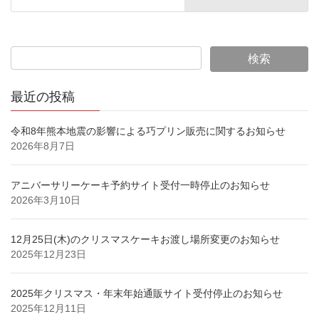
最近の投稿
令和8年熊本地震の影響による巧プリン販売に関するお知らせ
2026年8月7日
アニバーサリーケーキ予約サイト受付一時停止のお知らせ
2026年3月10日
12月25日(木)のクリスマスケーキお渡し場所変更のお知らせ
2025年12月23日
2025年クリスマス・年末年始通販サイト受付停止のお知らせ
2025年12月11日