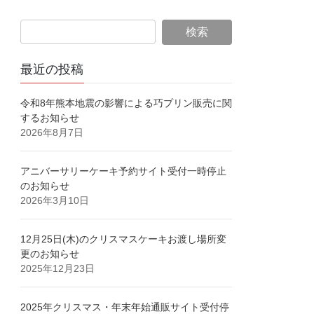
最近の投稿
令和8年熊本地震の影響による巧プリン販売に関
するお知らせ
2026年8月7日
アニバーサリーケーキ予約サイト受付一時停止
のお知らせ
2026年3月10日
12月25日(木)のクリスマスケーキお渡し場所変
更のお知らせ
2025年12月23日
2025年クリスマス・年末年始通販サイト受付停