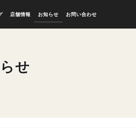
グ
店舗情報
お知らせ
お問い合わせ
知らせ