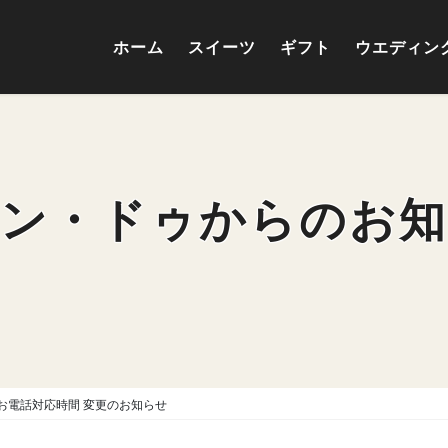
ホーム
スイーツ
ギフト
ウエディン
ン・ドゥからのお
お電話対応時間 変更のお知らせ