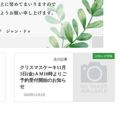
お知らせ情報
次の記事
クリスマスケーキ11月
3日(金)ＡＭ10時よりご
予約受付開始のお知ら
せ
2023年11月2日