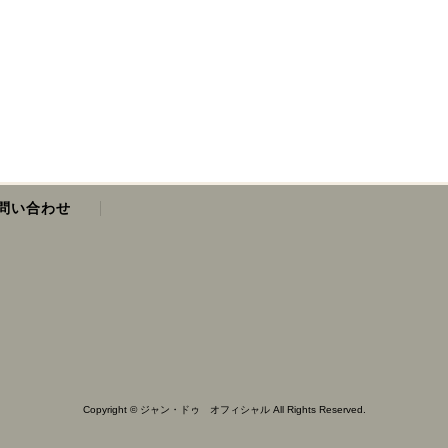
問い合わせ
Copyright © ジャン・ドゥ オフィシャル All Rights Reserved.