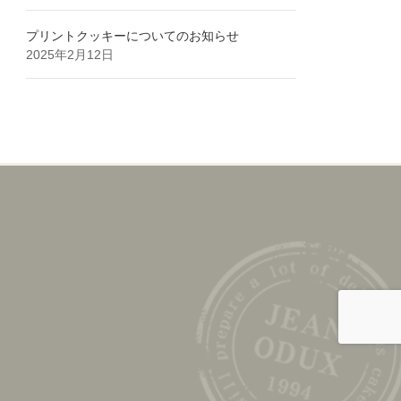
プリントクッキーについてのお知らせ
2025年2月12日