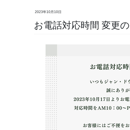
2023年10月10日
お電話対応時間 変更