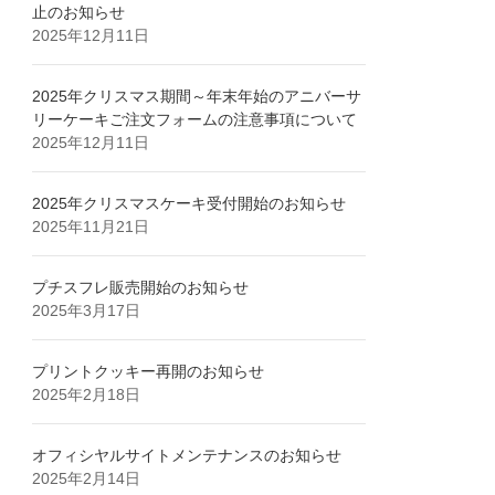
止のお知らせ
2025年12月11日
2025年クリスマス期間～年末年始のアニバーサ
リーケーキご注文フォームの注意事項について
2025年12月11日
2025年クリスマスケーキ受付開始のお知らせ
2025年11月21日
プチスフレ販売開始のお知らせ
2025年3月17日
プリントクッキー再開のお知らせ
2025年2月18日
オフィシヤルサイトメンテナンスのお知らせ
2025年2月14日