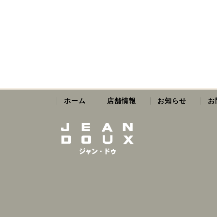
お
店舗情報
お知らせ
ホーム