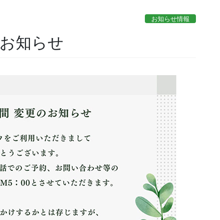
お知らせ情報
のお知らせ