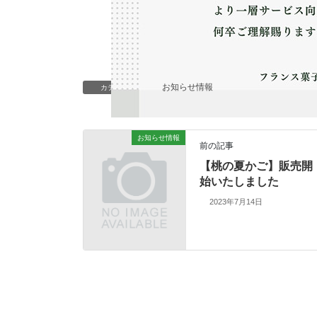
お知らせ情報
カテゴリー
お知らせ情報
前の記事
【桃の夏かご】販売開
始いたしました
2023年7月14日