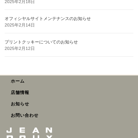
2025年2月18日
オフィシヤルサイトメンテナンスのお知らせ
2025年2月14日
プリントクッキーについてのお知らせ
2025年2月12日
ホーム
店舗情報
お知らせ
お問い合わせ