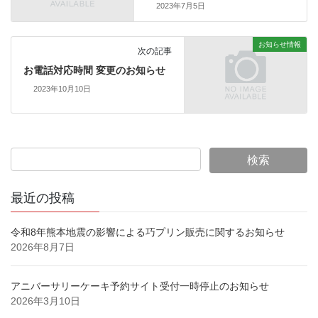
2023年7月5日
お知らせ情報
次の記事
お電話対応時間 変更のお知らせ
2023年10月10日
最近の投稿
令和8年熊本地震の影響による巧プリン販売に関するお知らせ
2026年8月7日
アニバーサリーケーキ予約サイト受付一時停止のお知らせ
2026年3月10日