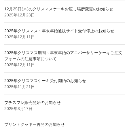
12月25日(木)のクリスマスケーキお渡し場所変更のお知らせ
2025年12月23日
2025年クリスマス・年末年始通販サイト受付停止のお知らせ
2025年12月11日
2025年クリスマス期間～年末年始のアニバーサリーケーキご注文
フォームの注意事項について
2025年12月11日
2025年クリスマスケーキ受付開始のお知らせ
2025年11月21日
プチスフレ販売開始のお知らせ
2025年3月17日
プリントクッキー再開のお知らせ